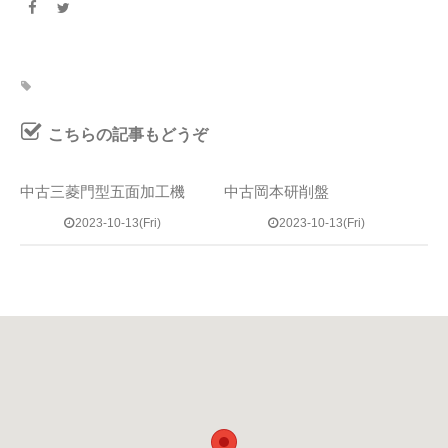
こちらの記事もどうぞ
中古三菱門型五面加工機
中古岡本研削盤
2023-10-13(Fri)
2023-10-13(Fri)