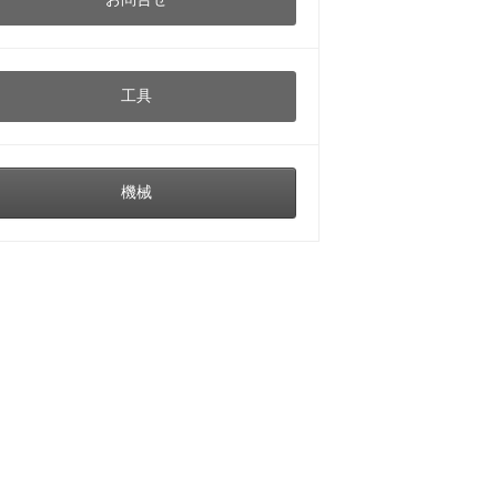
工具
機械