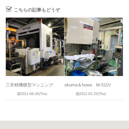
こちらの記事もどうぞ
三井精機横型マシニング
okuma＆howa M-511V
2021-08-26(Thu)
2021-02-25(Thu)