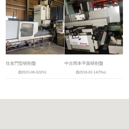
住友門型研削盤
中古岡本平面研削盤
2023-06-02(Fri)
2019-02-14(Thu)