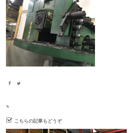
こちらの記事もどうぞ