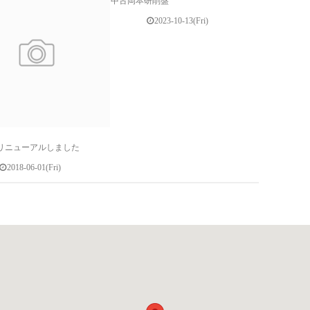
中古岡本研削盤
2023-10-13(Fri)
リニューアルしました
2018-06-01(Fri)