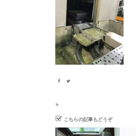
こちらの記事もどうぞ