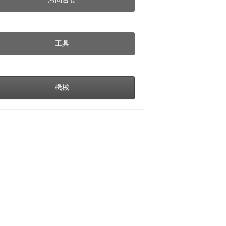
工具
機械