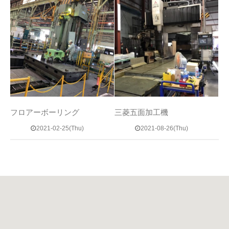
フロアーボーリング
三菱五面加工機
2021-02-25(Thu)
2021-08-26(Thu)