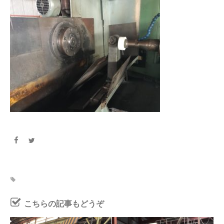
こちらの記事もどうぞ