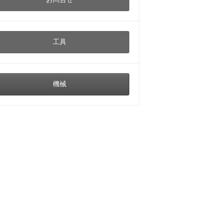
工具
機械