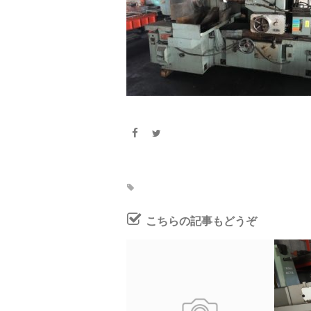
こちらの記事もどうぞ