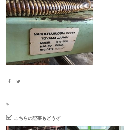
こちらの記事もどうぞ