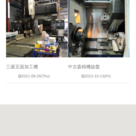
三菱五面加工機
中古森精機旋盤
2021-08-26(Thu)
2023-10-13(Fri)