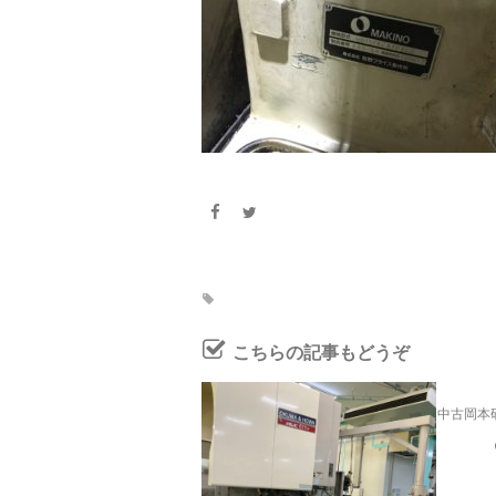
こちらの記事もどうぞ
中古岡本