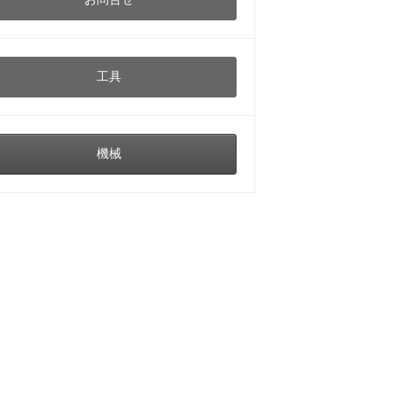
工具
機械