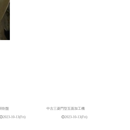
研削盤
中古三菱門型五面加工機
2023-10-13(Fri)
2023-10-13(Fri)