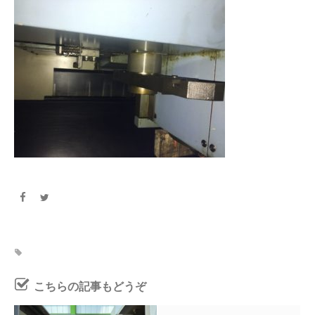
こちらの記事もどうぞ