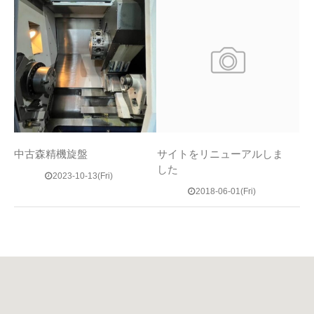
中古森精機旋盤
サイトをリニューアルしま
した
2023-10-13(Fri)
2018-06-01(Fri)