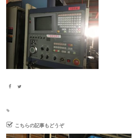
こちらの記事もどうぞ