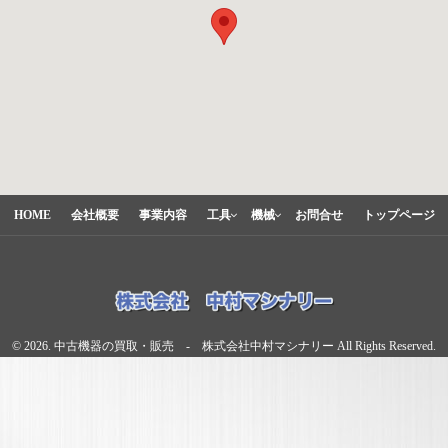
HOME
会社概要
事業内容
工具
機械
お問合せ
トップページ
© 2026. 中古機器の買取・販売 - 株式会社中村マシナリー All Rights Reserved.