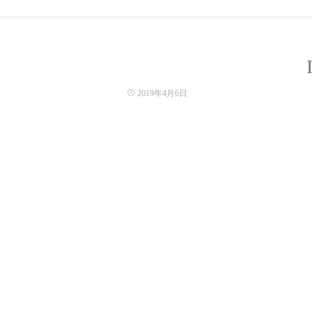
2019年4月6日