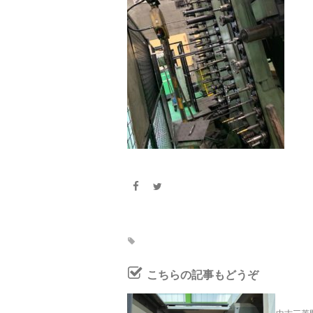
こちらの記事もどうぞ