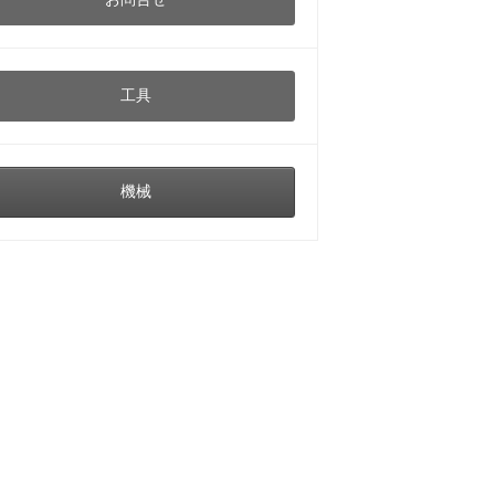
工具
機械