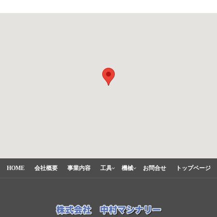
HOME
会社概要
事業内容
工具
機械
お問合せ
トップページ