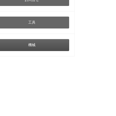
工具
機械