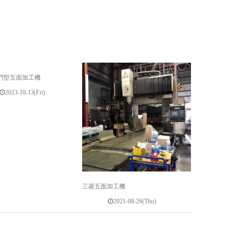
門型五面加工機
2023-10-13(Fri)
三菱五面加工機
2021-08-26(Thu)