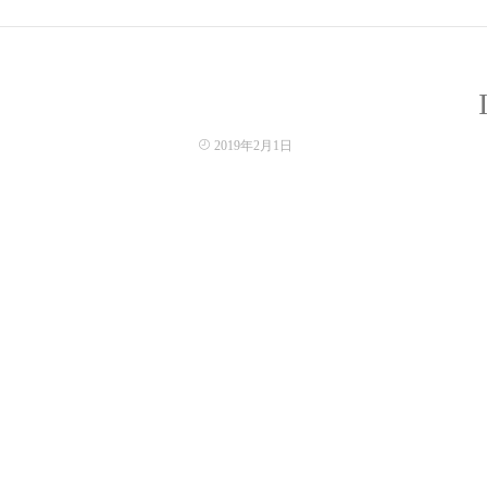
2019年2月1日