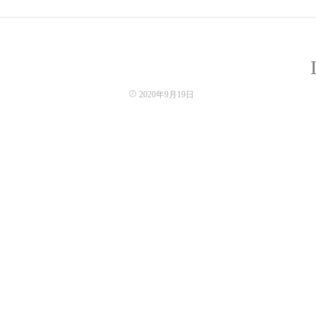
2020年9月19日