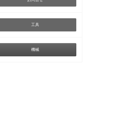
工具
機械