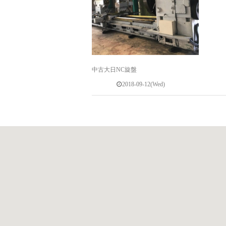
中古大日NC旋盤
2018-09-12(Wed)