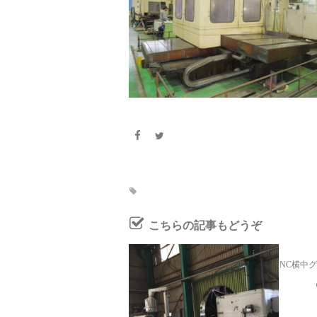
こちらの記事もどうぞ
NC横中