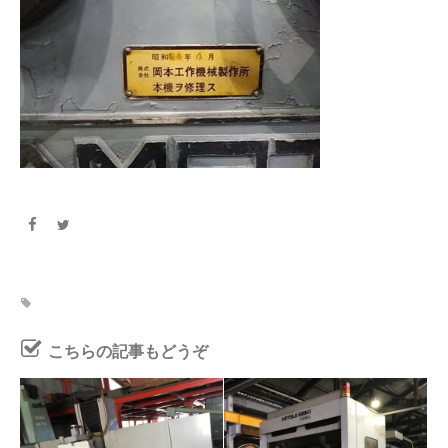
こちらの記事もどうぞ