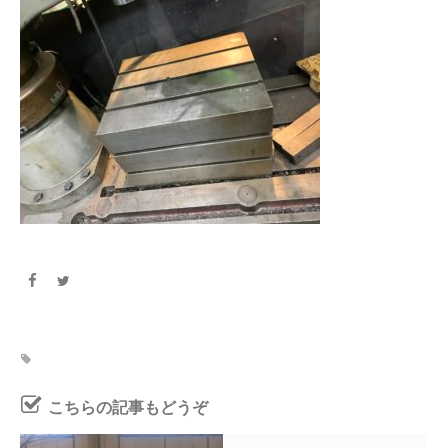
こちらの記事もどうぞ