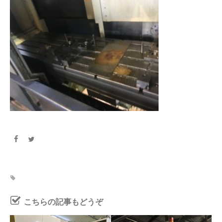
こちらの記事もどうぞ