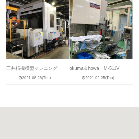
三井精機横型マシニング
okuma＆howa M-511V
2021-08-26(Thu)
2021-02-25(Thu)