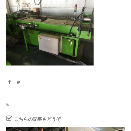
こちらの記事もどうぞ