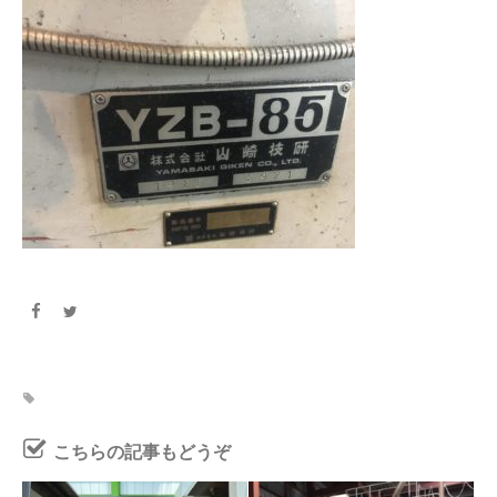
こちらの記事もどうぞ