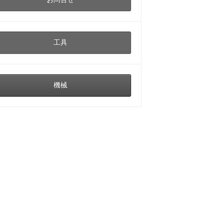
工具
機械