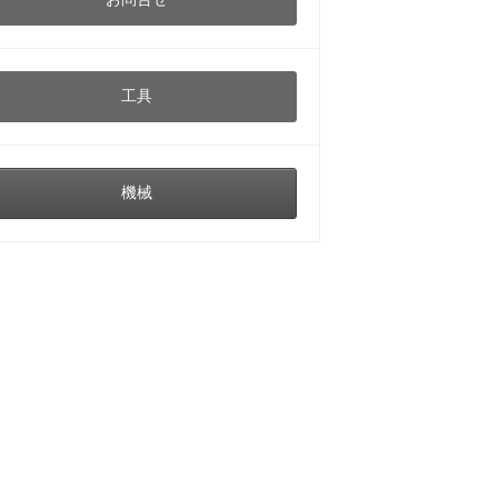
工具
機械