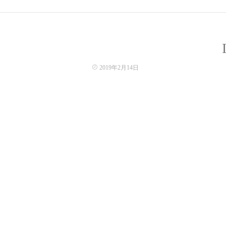
2019年2月14日