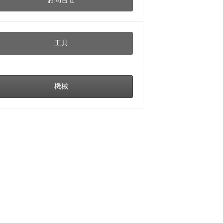
工具
機械