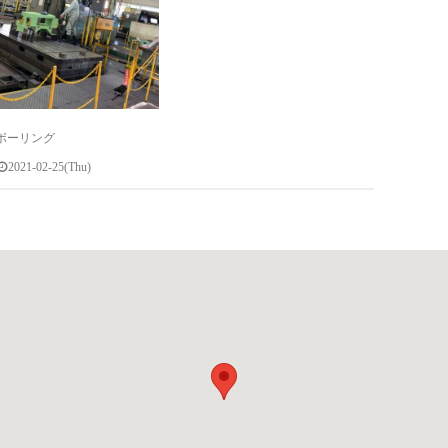
ボーリング
2021-02-25(Thu)