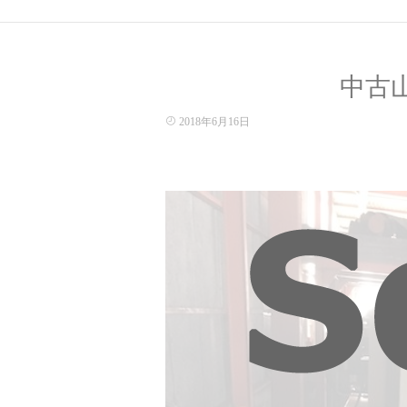
中古
2018年6月16日