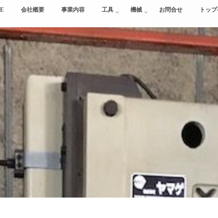
E
会社概要
事業内容
工具
機械
お問合せ
トップ