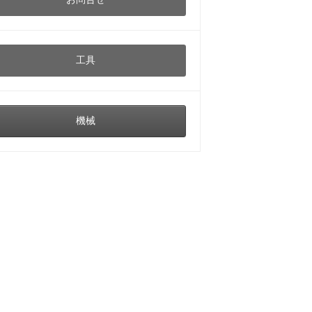
工具
機械