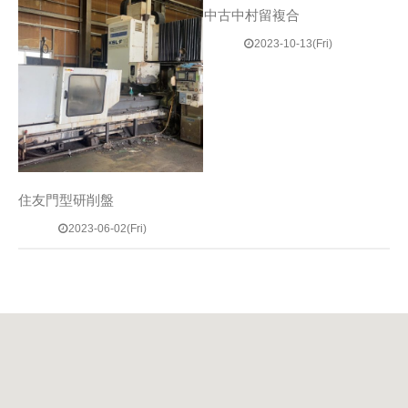
中古中村留複合
2023-10-13(Fri)
住友門型研削盤
2023-06-02(Fri)