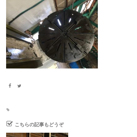
こちらの記事もどうぞ