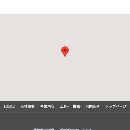
HOME
会社概要
事業内容
工具
機械
お問合せ
トップページ