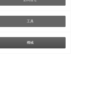
工具
機械