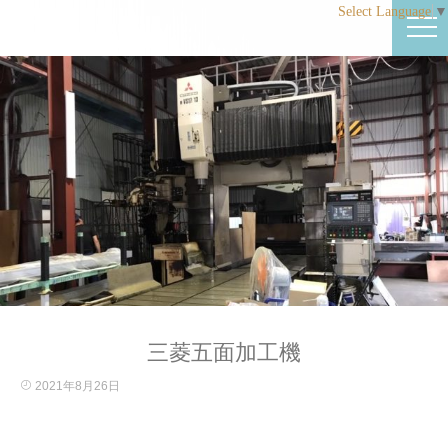
Select Language
▼
三菱五面加工機
2021年8月26日