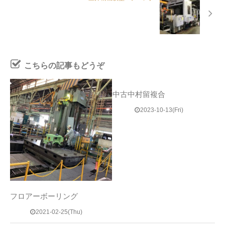
こちらの記事もどうぞ
中古中村留複合
2023-10-13(Fri)
フロアーボーリング
2021-02-25(Thu)