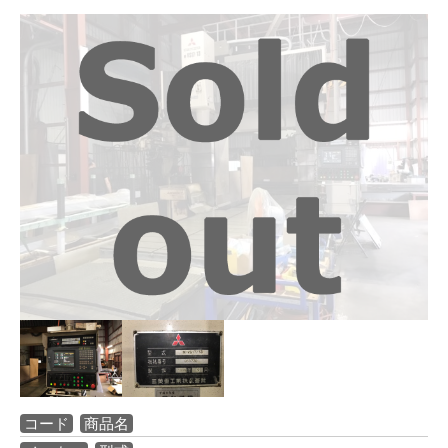
コード
商品名