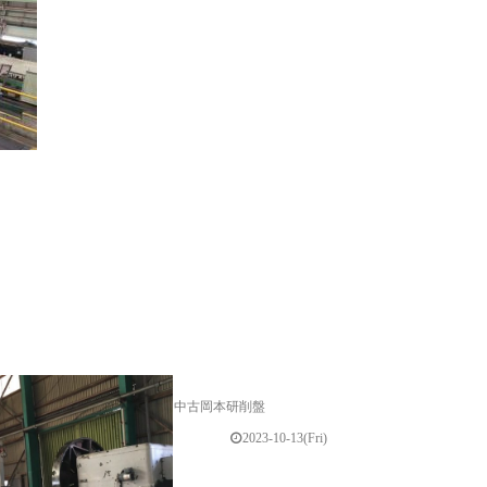
中古岡本研削盤
2023-10-13(Fri)