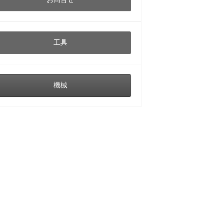
工具
機械