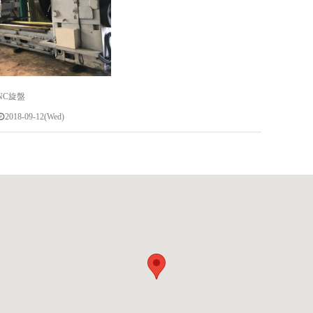
NC旋盤
2018-09-12(Wed)