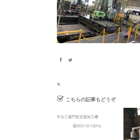
こちらの記事もどうぞ
中古三菱門型五面加工機
2023-10-13(Fri)