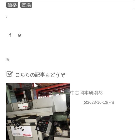
価格
置場
こちらの記事もどうぞ
中古岡本研削盤
2023-10-13(Fri)