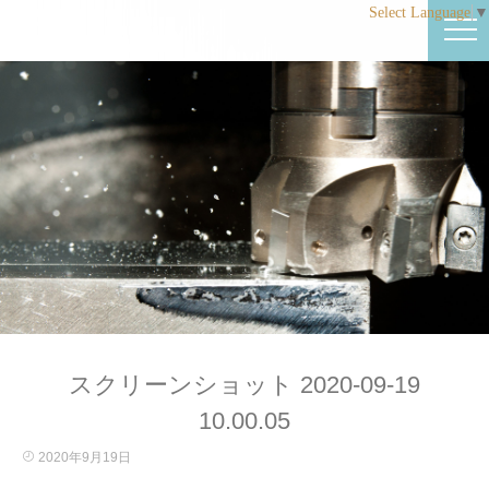
Select Language
▼
スクリーンショット 2020-09-19
10.00.05
2020年9月19日