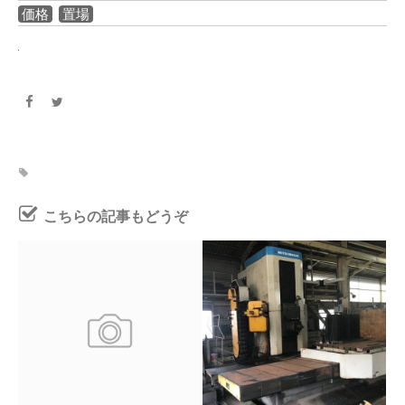
価格
置場
こちらの記事もどうぞ