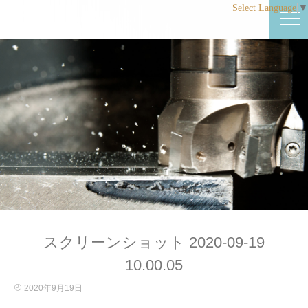
Select Language
▼
スクリーンショット 2020-09-19
10.00.05
2020年9月19日