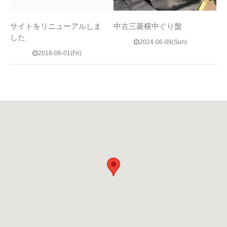
サイトをリニューアルしま
中古三菱横中ぐり盤
した
2024-06-09(Sun)
2018-06-01(Fri)